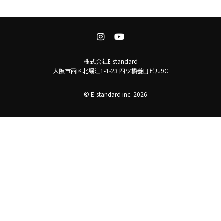
株式会社E-standard
大阪市西区北堀江1-1-23 四ツ橋養田ビル9C
© E-standard inc. 2026