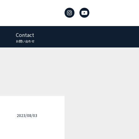
Contact
お問い合わせ
2023/08/03