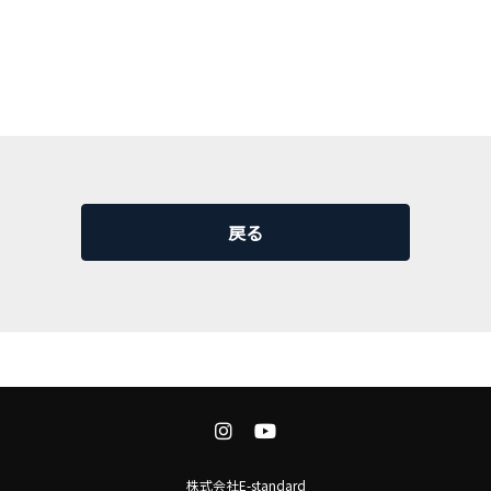
戻る
株式会社E-standard