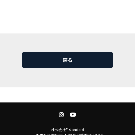
戻る
株式会社E-standard