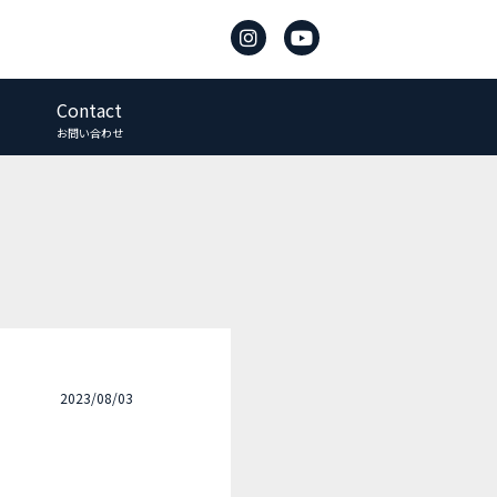
Contact
お問い合わせ
2023/08/03