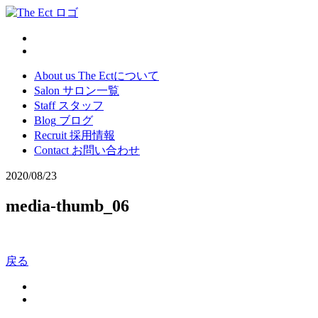
About us
The Ectについて
Salon
サロン一覧
Staff
スタッフ
Blog
ブログ
Recruit
採用情報
Contact
お問い合わせ
2020/08/23
media-thumb_06
戻る