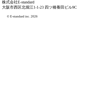
株式会社E-standard
大阪市西区北堀江1-1-23 四ツ橋養田ビル9C
© E-standard inc. 2026