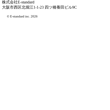
株式会社E-standard
大阪市西区北堀江1-1-23 四ツ橋養田ビル9C
© E-standard inc. 2026