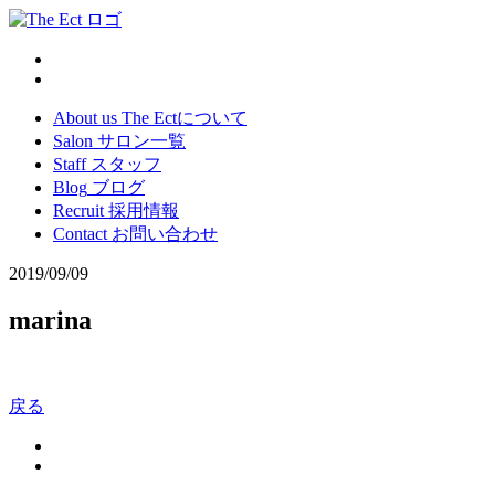
About us
The Ectについて
Salon
サロン一覧
Staff
スタッフ
Blog
ブログ
Recruit
採用情報
Contact
お問い合わせ
2019/09/09
marina
戻る