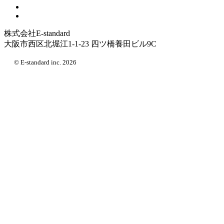
株式会社E-standard
大阪市西区北堀江1-1-23 四ツ橋養田ビル9C
© E-standard inc. 2026