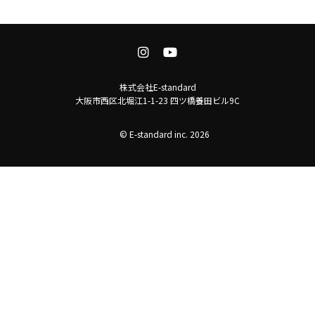
株式会社E-standard
大阪市西区北堀江1-1-23 四ツ橋養田ビル9C
© E-standard inc. 2026