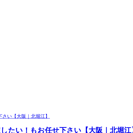
戻したい！もお任せ下さい【大阪｜北堀江