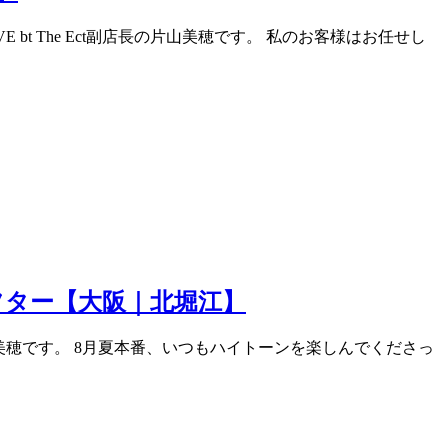
 The Ect副店長の片山美穂です。 私のお客様はお任せし
ター【大阪｜北堀江】
片山美穂です。 8月夏本番、いつもハイトーンを楽しんでくださっ