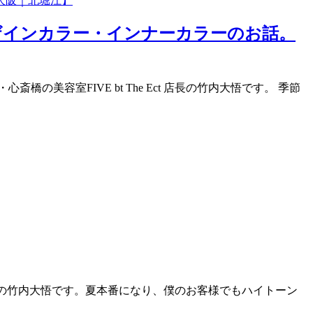
ザインカラー・インナーカラーのお話。
容室FIVE bt The Ect 店長の竹内大悟です。 季節
 店長の竹内大悟です。夏本番になり、僕のお客様でもハイトーン