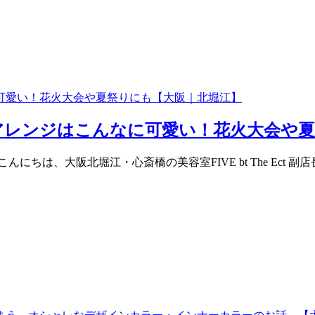
アレンジはこんなに可愛い！花火大会や夏
にちは、大阪北堀江・心斎橋の美容室FIVE bt The Ect